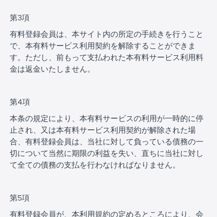
第3項
有料登録会員は、本サイト内の所定の手続きを行うこと
で、本有料サービス利用契約を解除することができま
す。ただし、前もって支払われた本有料サービス利用料
金は返金いたしません。
第4項
本条の規定により、本有料サービスの利用が一時的に停
止され、又は本有料サービス利用契約が解除された場
合、有料登録会員は、当社に対して負っている債務の一
切について当然に期限の利益を失い、直ちに当社に対し
て全ての債務の支払を行わなければなりません。
第5項
有料登録会員が、本利用規約の定めるところにより、会