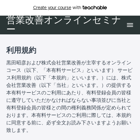
Create your course
with
営業改善オンラインセミナ
ー
利用規約
黒田昭彦および株式会社営業改善が主宰するオンライン
コース（以下、「本有料サービス」といいます） サービ
ス利用規約（以下「本規約」といいます。）には、株式
会社営業改善（以下「当社」といいます。）の提供する
本有料サービスのご利用にあたり、有料登録会員の皆様
に遵守していただかなければならない事項並びに当社と
有料登録会員の皆様との間の権利義務関係が定められて
おります。本有料サービスのご利用に際しては、本規約
に同意する前に、必ず全文お読み下さいますようお願い
致します。