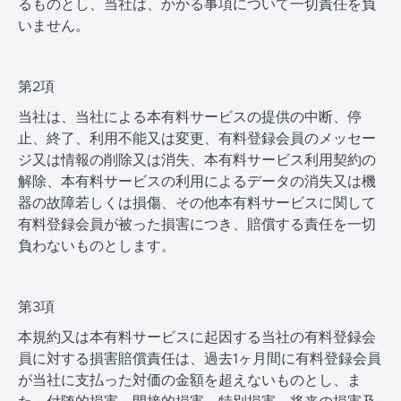
るものとし、当社は、かかる事項について一切責任を負
いません。
第2項
当社は、当社による本有料サービスの提供の中断、停
止、終了、利用不能又は変更、有料登録会員のメッセー
ジ又は情報の削除又は消失、本有料サービス利用契約の
解除、本有料サービスの利用によるデータの消失又は機
器の故障若しくは損傷、その他本有料サービスに関して
有料登録会員が被った損害につき、賠償する責任を一切
負わないものとします。
第3項
本規約又は本有料サービスに起因する当社の有料登録会
員に対する損害賠償責任は、過去1ヶ月間に有料登録会員
が当社に支払った対価の金額を超えないものとし、ま