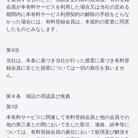
会員が本有料サービスを利用した場合又は当社の定める
期間内に本有料サービス利用契約の解除の手続をとらな
かった場合には、有料登録会員は、本規約の変更に同意
したものとみなします。
第4項
当社は、本条に基づき当社が行った措置に基づき有料登
録会員に生じた損害については一切の責任を負いませ
ん。
第８条 保証の否認及び免責
第1項
本有料サービスに関連して有料登録会員と他の会員その
他の第三者との間において生じた取引、連絡、紛争等に
ついては、有料登録会員の責任において処理及び解決す