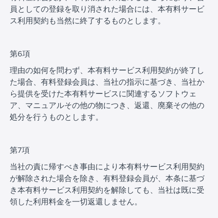
員としての登録を取り消された場合には、本有料サービ
ス利用契約も当然に終了するものとします。
第6項
理由の如何を問わず、本有料サービス利用契約が終了し
た場合、有料登録会員は、当社の指示に基づき、当社か
ら提供を受けた本有料サービスに関連するソフトウェ
ア、マニュアルその他の物につき、返還、廃棄その他の
処分を行うものとします。
第7項
当社の責に帰すべき事由により本有料サービス利用契約
が解除された場合を除き、有料登録会員が、本条に基づ
き本有料サービス利用契約を解除しても、当社は既に受
領した利用料金を一切返還しません。