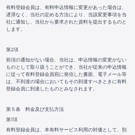
有料登録会員は、有料申込情報に変更があった場合は、
遅滞なく、当社の定める方法により、当該変更事項を当
社に通知し、当社から要求された資料を提出するものと
します。
第2項
前項の通知がない場合、当社は、申込情報の変更がない
ものとして取り扱うことができ、当社が従来の申込情報
に従って有料登録会員宛に発信した書面、電子メール等
は、不到達の場合においてもその到達すべきときに有料
登録会員に到達したものとみなされます。
第５条 料金及び支払方法
第1項
有料登録会員は、本有料サービス利用の対価として、別