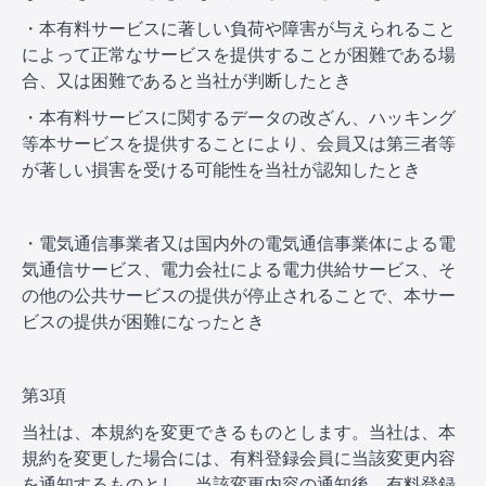
・本有料サービスに著しい負荷や障害が与えられること
によって正常なサービスを提供することが困難である場
合、又は困難であると当社が判断したとき
・本有料サービスに関するデータの改ざん、ハッキング
等本サービスを提供することにより、会員又は第三者等
が著しい損害を受ける可能性を当社が認知したとき
・電気通信事業者又は国内外の電気通信事業体による電
気通信サービス、電力会社による電力供給サービス、そ
の他の公共サービスの提供が停止されることで、本サー
ビスの提供が困難になったとき
第3項
当社は、本規約を変更できるものとします。当社は、本
規約を変更した場合には、有料登録会員に当該変更内容
を通知するものとし、当該変更内容の通知後、有料登録