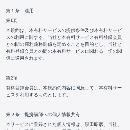
第１条 適用
第1項
本規約は、本有料サービスの提供条件及び本有料サービ
スの利用に関する、当社と本有料サービス有料登録会員
との間の権利義務関係を定めることを目的とし、当社と
有料登録会員との間の本有料サービスに関わる一切の関
係に適用されます。
第2項
有料登録会員は、本規約の内容に同意して、本有料サー
ビスを利用するものとします。
第２条 提携講師への個人情報共有
本サービスに登録された個人情報は、黒田昭彦、当社、