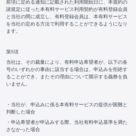
前項に定める通知に記載された利用開始日に、本規約の
諸規定に従った本有料サービス利用契約が有料登録会員
と当社の間に成立し、有料登録会員は、本有料サービス
を当社の定める方法で利用することができるようになり
ます。
第5項
当社は、その裁量により、有料申込希望者が、以下の各
号のいずれかの事由に該当する場合は、申込みを拒絶す
ることができ、またその理由について開示する義務を負
いません。
・当社が、申込みに係る本有料サービスの提供が困難と
判断した場合
・申込希望者が申込みする際、当社有料申込基準を満た
さなかった場合