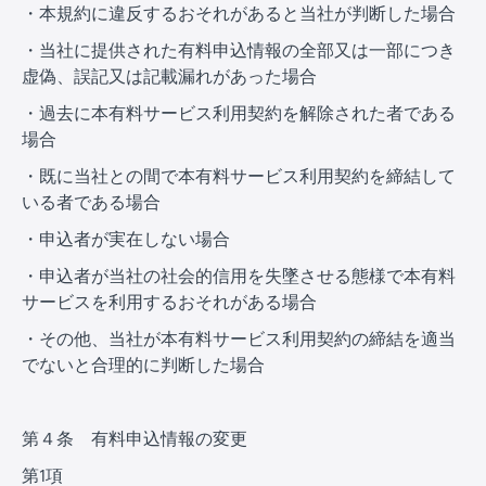
・本規約に違反するおそれがあると当社が判断した場合
・当社に提供された有料申込情報の全部又は一部につき
虚偽、誤記又は記載漏れがあった場合
・過去に本有料サービス利用契約を解除された者である
場合
・既に当社との間で本有料サービス利用契約を締結して
いる者である場合
・申込者が実在しない場合
・申込者が当社の社会的信用を失墜させる態様で本有料
サービスを利用するおそれがある場合
・その他、当社が本有料サービス利用契約の締結を適当
でないと合理的に判断した場合
第４条 有料申込情報の変更
第1項