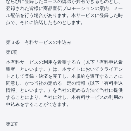
ならびに登録したコースの講師が共有できるものとし、
登録された皆様に商品宣伝プロモーションの案内、メー
ル配信を行う場合があります。本サービスに登録した時
点で、それに許諾したものとします。
第３条 有料サービスの申込み
第1項
本有料サービスの利用を希望する方（以下「有料申込希
望者」といいます。）は、本サイトにおいてクライアン
トとして登録・決済を完了し、本規約を遵守することに
同意し、かつ当社の定める一定の情報（以下「有料申込
情報」といいます。）を当社の定める方法で当社に提供
することにより、当社に対し、本有料サービスの利用の
申込みをすることができます。
第2項