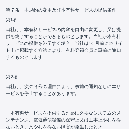
第７条 本規約の変更及び本有料サービスの提供条件
第1項
当社は、本有料サービスの内容を自由に変更し、又は提
供を終了することができるものとします。当社が本有料
サービスの提供を終了する場合、当社は1ヶ月前に本サイ
ト上に掲載する方法により、有料登録会員に事前に通知
するものとします。
第2項
当社は、次の各号の理由により、事前の通知なしに本サ
ービスを停止することがあります。
・本有料サービスを提供するために必要なシステムのメ
ンテナンス、電気通信設備の保守上又は工事上やむを得
ないとき、又やむを得ない障害が発生したとき