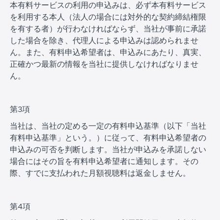
本有料サービスの利用の申込みは、必ず本有料サービス
を利用する本人（法人の場合には対外的な契約締結権限
を有する者）が行わなければならず、当社が事前に承諾
した場合を除き、代理人による申込みは認められませ
ん。また、有料申込希望者は、申込みにあたり、真実、
正確かつ最新の情報を当社に提供しなければなりませ
ん。
第3項
当社は、当社の定める一定の有料申込基準（以下「当社
有料申込基準」という。）に従って、有料申込希望者の
申込みの可否を判断します。当社が申込みを承諾しない
場合にはその旨を有料申込希望者に通知します。その
際、すでに支払われた月額視聴料は返金しません。
第4項