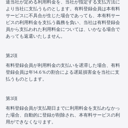
途当社が定める利用料金を、当社が指定する支払方法に
より当社に支払うものとします。有料登録会員は本有料
サービスに不具合が生じた場合であっても、本有料サー
ビスの利用料金を支払う義務を負い、当社は有料登録会
員から支払われた利用料金については、いかなる場合で
あっても返還いたしません。
第2項
有料登録会員が利用料金の支払いを遅滞した場合、有料
登録会員は年14.6％の割合による遅延損害金を当社に支
払うものとします。
第3項
有料登録会員が支払期日までに利用料金を支払わなかっ
た場合、自動的に登録が削除され、本有料サービスの利
用ができなくなります。