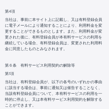
第4項
当社は、事前に本サイト上に記載し、又は有料登録会員
に電子メールにより通知することにより、利用料金を変
更することができるものとします。また、利用料金が変
更された後に、有料登録会員が本有料サービスの利用を
継続している場合、有料登録会員は、変更された利用料
金に同意したものとみなされます。
第６条 有料サービス利用契約の解除等
第1項
当社は、有料登録会員が、以下の各号のいずれかの事由
に該当する場合は、事前に通知又は催告することなく、
当該有料登録会員について、本有料サービスの利用を一
時的に停止し、又は本有料サービス利用契約を解除する
ことができます。